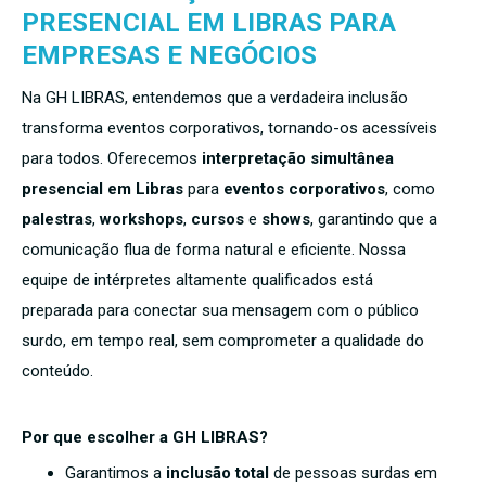
PRESENCIAL EM LIBRAS PARA
EMPRESAS E NEGÓCIOS
Na GH LIBRAS, entendemos que a verdadeira inclusão
transforma eventos corporativos, tornando-os acessíveis
para todos. Oferecemos
interpretação simultânea
presencial em Libras
para
eventos corporativos
, como
palestras
,
workshops
,
cursos
e
shows
, garantindo que a
comunicação flua de forma natural e eficiente. Nossa
equipe de intérpretes altamente qualificados está
preparada para conectar sua mensagem com o público
surdo, em tempo real, sem comprometer a qualidade do
conteúdo.
Por que escolher a GH LIBRAS?
Garantimos a
inclusão total
de pessoas surdas em