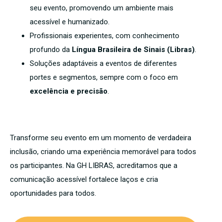
seu evento, promovendo um ambiente mais
acessível e humanizado.
Profissionais experientes, com conhecimento
profundo da
Língua Brasileira de Sinais (Libras)
.
Soluções adaptáveis a eventos de diferentes
portes e segmentos, sempre com o foco em
excelência e precisão
.
Transforme seu evento em um momento de verdadeira
inclusão, criando uma experiência memorável para todos
os participantes. Na GH LIBRAS, acreditamos que a
comunicação acessível fortalece laços e cria
oportunidades para todos.